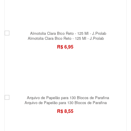
Almotolia Clara Bico Reto - 125 Ml - J.Prolab
R$ 6,95
Arquivo de Papelão para 130 Blocos de Parafina
R$ 8,55