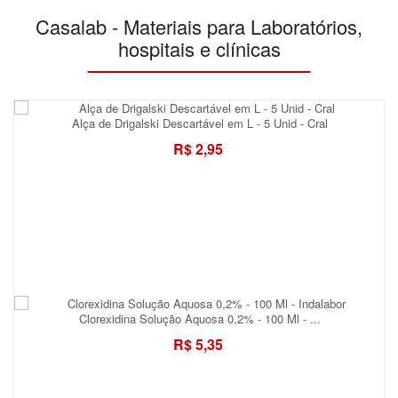
Casalab - Materiais para Laboratórios,
hospitais e clínicas
Alça de Drigalski Descartável em L - 5 Unid - Cral
R$ 2,95
Clorexidina Solução Aquosa 0,2% - 100 Ml - ...
R$ 5,35