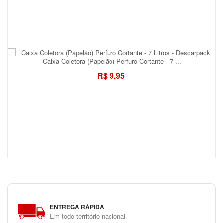
Caixa Coletora (Papelão) Perfuro Cortante - 7 ...
R$ 9,95
ENTREGA RÁPIDA
Em todo território nacional