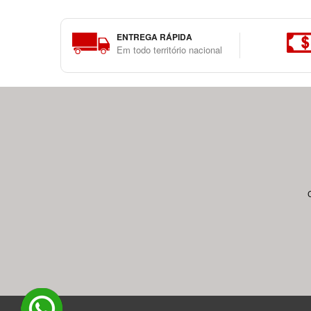
ENTREGA RÁPIDA
Em todo território nacional