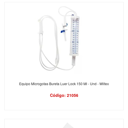
Equipo Microgotas Bureta Luer Lock 150 Ml - Und - Wiltex
Código: 21056