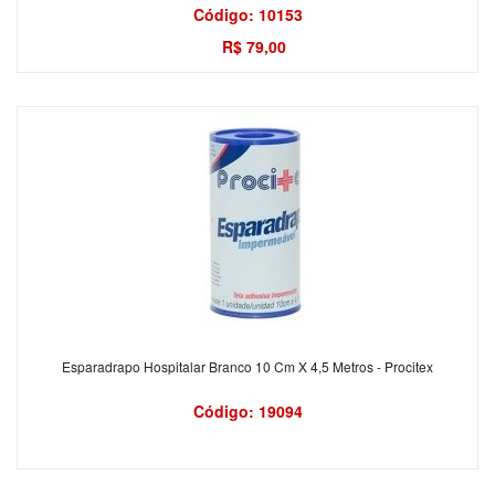
Código: 10153
R$ 79,00
Esparadrapo Hospitalar Branco 10 Cm X 4,5 Metros - Procitex
Código: 19094