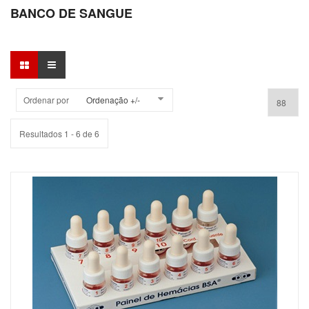
BANCO DE SANGUE
Ordenar por
Ordenação +/-
Resultados 1 - 6 de 6