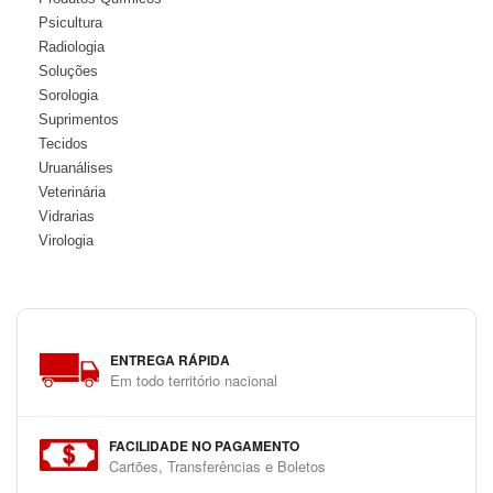
Psicultura
Radiologia
Soluções
Sorologia
Suprimentos
Tecidos
Uruanálises
Veterinária
Vidrarias
Virologia
ENTREGA RÁPIDA
Em todo território nacional
FACILIDADE NO PAGAMENTO
Cartões, Transferências e Boletos