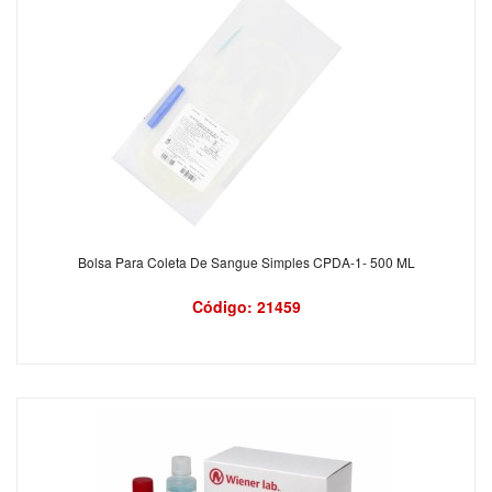
Bolsa Para Coleta De Sangue Simples CPDA-1- 500 ML
Código: 21459